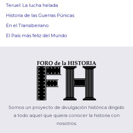
Teruel: La lucha helada
Historia de las Guerras Púnicas
En el Transiberiano
El País más feliz del Mundo
Somos un proyecto de divulgación histórica dirigido
a todo aquel que quiera conocer la historia con
nosotros.