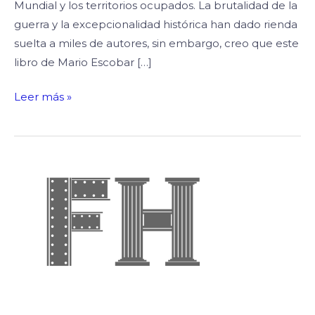
Mundial y los territorios ocupados. La brutalidad de la
guerra y la excepcionalidad histórica han dado rienda
suelta a miles de autores, sin embargo, creo que este
libro de Mario Escobar […]
Leer más »