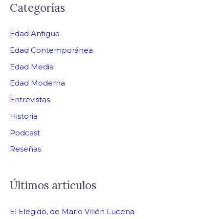
Categorías
Edad Antigua
Edad Contemporánea
Edad Media
Edad Moderna
Entrevistas
Historia
Podcast
Reseñas
Últimos artículos
El Elegido, de Mario Villén Lucena