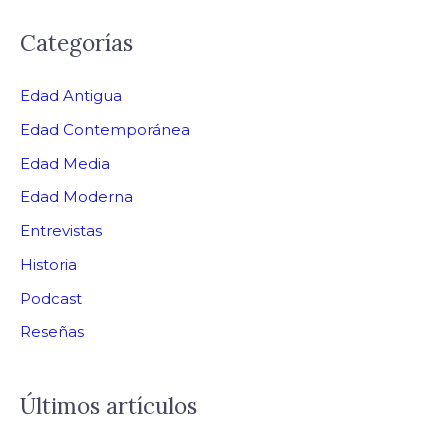
Categorías
Edad Antigua
Edad Contemporánea
Edad Media
Edad Moderna
Entrevistas
Historia
Podcast
Reseñas
Últimos artículos