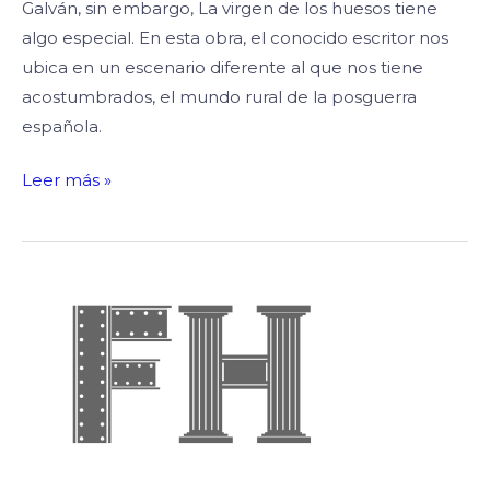
Galván, sin embargo, La virgen de los huesos tiene
algo especial. En esta obra, el conocido escritor nos
ubica en un escenario diferente al que nos tiene
acostumbrados, el mundo rural de la posguerra
española.
Leer más »