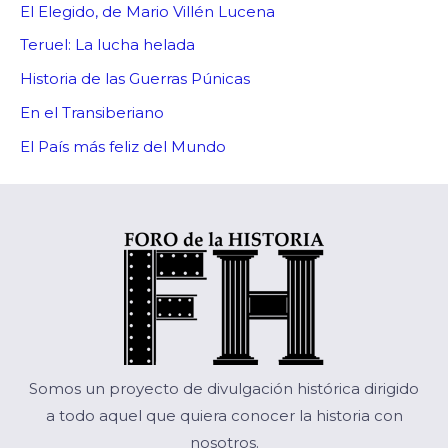
El Elegido, de Mario Villén Lucena
Teruel: La lucha helada
Historia de las Guerras Púnicas
En el Transiberiano
El País más feliz del Mundo
Somos un proyecto de divulgación histórica dirigido
a todo aquel que quiera conocer la historia con
nosotros.