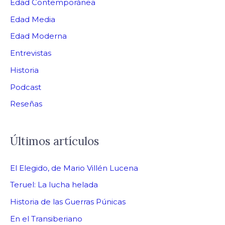
Edad Contemporánea
Edad Media
Edad Moderna
Entrevistas
Historia
Podcast
Reseñas
Últimos artículos
El Elegido, de Mario Villén Lucena
Teruel: La lucha helada
Historia de las Guerras Púnicas
En el Transiberiano