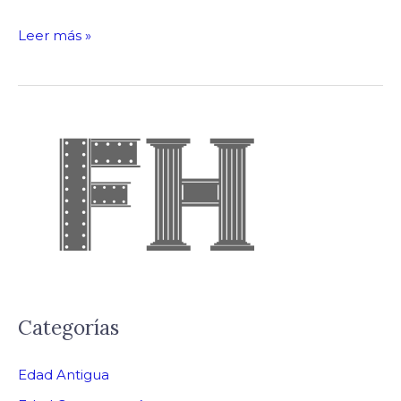
Leer más »
Categorías
Edad Antigua