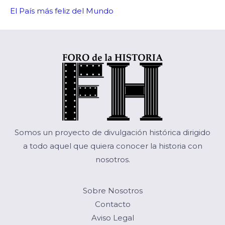
El País más feliz del Mundo
Somos un proyecto de divulgación histórica dirigido
a todo aquel que quiera conocer la historia con
nosotros.
Sobre Nosotros
Contacto
Aviso Legal