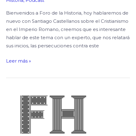
Historia
,
Podcast
Bienvenidos a Foro de la Historia, hoy hablaremos de
nuevo con Santiago Castellanos sobre el Cristianismo
en el Imperio Romano, creemos que es interesante
hablar de este tema con un experto, que nos relatará
sus inicios, las persecuciones contra este
Leer más »