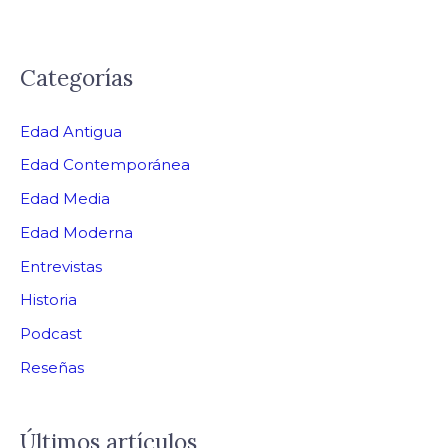
Categorías
Edad Antigua
Edad Contemporánea
Edad Media
Edad Moderna
Entrevistas
Historia
Podcast
Reseñas
Últimos artículos