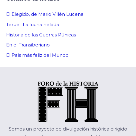
El Elegido, de Mario Villén Lucena
Teruel: La lucha helada
Historia de las Guerras Púnicas
En el Transiberiano
El País más feliz del Mundo
Somos un proyecto de divulgación histórica dirigido