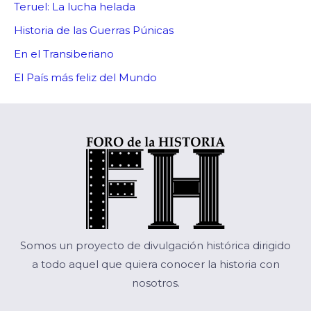
Teruel: La lucha helada
Historia de las Guerras Púnicas
En el Transiberiano
El País más feliz del Mundo
Somos un proyecto de divulgación histórica dirigido
a todo aquel que quiera conocer la historia con
nosotros.