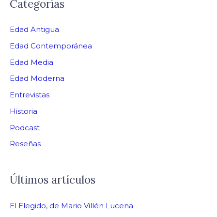
Categorías
Edad Antigua
Edad Contemporánea
Edad Media
Edad Moderna
Entrevistas
Historia
Podcast
Reseñas
Últimos artículos
El Elegido, de Mario Villén Lucena