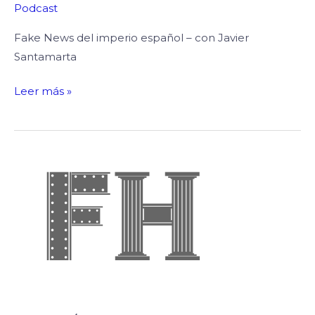
Podcast
Fake News del imperio español – con Javier
Santamarta
Leer más »