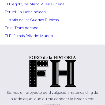
El Elegido, de Mario Villén Lucena
Teruel: La lucha helada
Historia de las Guerras Púnicas
En el Transiberiano
El País más feliz del Mundo
Somos un proyecto de divulgación histórica dirigido
a todo aquel que quiera conocer la historia con