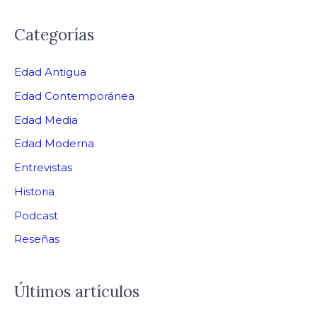
Categorías
Edad Antigua
Edad Contemporánea
Edad Media
Edad Moderna
Entrevistas
Historia
Podcast
Reseñas
Últimos artículos