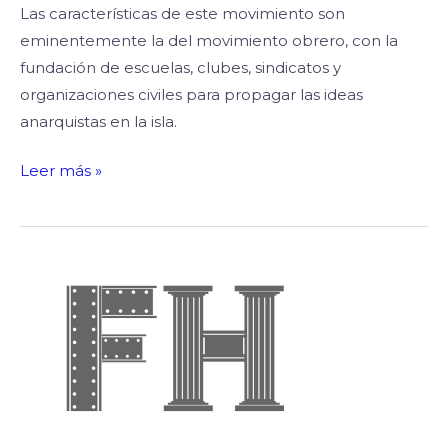
Las características de este movimiento son
eminentemente la del movimiento obrero, con la
fundación de escuelas, clubes, sindicatos y
organizaciones civiles para propagar las ideas
anarquistas en la isla.
Leer más »