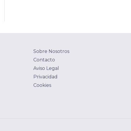
Sobre Nosotros
Contacto
Aviso Legal
Privacidad
Cookies