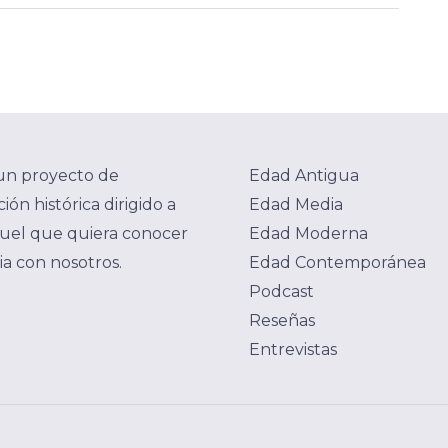
un proyecto de
Edad Antigua
ión histórica dirigido a
Edad Media
uel que quiera conocer
Edad Moderna
ria con nosotros.
Edad Contemporánea
Podcast
Reseñas
Entrevistas