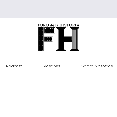
Podcast
Reseñas
Sobre Nosotros