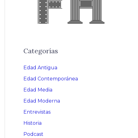
Categorías
Edad Antigua
Edad Contemporánea
Edad Media
Edad Moderna
Entrevistas
Historia
Podcast