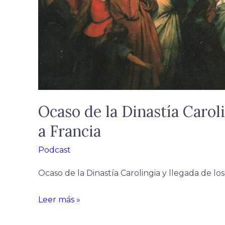
Ocaso de la Dinastía Carol
a Francia
Podcast
Ocaso de la Dinastía Carolingia y llegada de lo
Leer más »