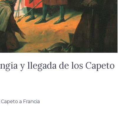
ingia y llegada de los Capeto
s Capeto a Francia