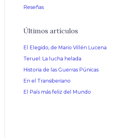
Reseñas
Últimos artículos
El Elegido, de Mario Villén Lucena
Teruel: La lucha helada
Historia de las Guerras Púnicas
En el Transiberiano
El País más feliz del Mundo