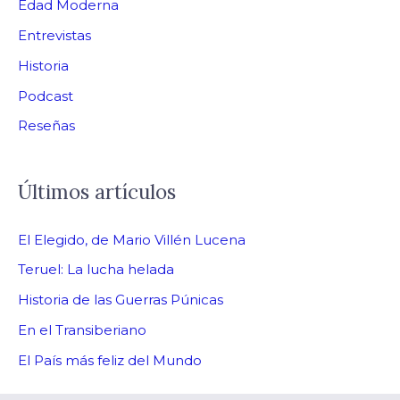
Edad Moderna
Entrevistas
Historia
Podcast
Reseñas
Últimos artículos
El Elegido, de Mario Villén Lucena
Teruel: La lucha helada
Historia de las Guerras Púnicas
En el Transiberiano
El País más feliz del Mundo