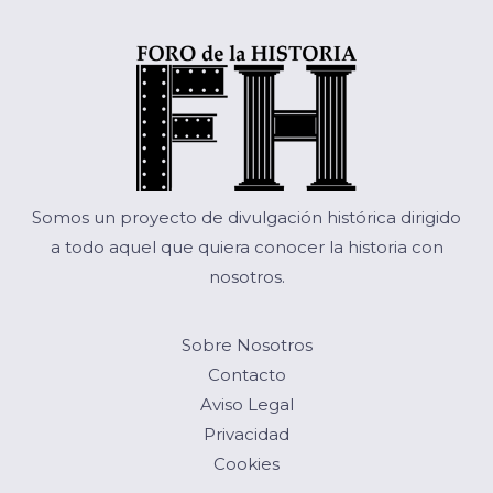
Somos un proyecto de divulgación histórica dirigido
a todo aquel que quiera conocer la historia con
nosotros.
Sobre Nosotros
Contacto
Aviso Legal
Privacidad
Cookies