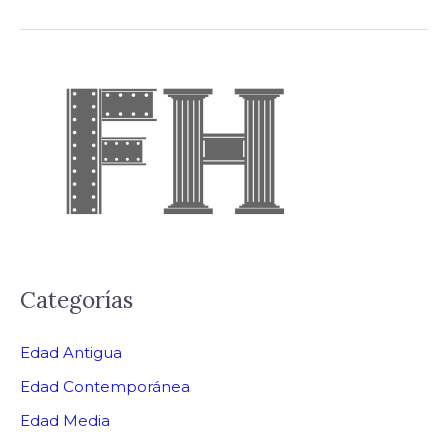
Categorías
Edad Antigua
Edad Contemporánea
Edad Media