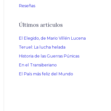
Reseñas
Últimos artículos
El Elegido, de Mario Villén Lucena
Teruel: La lucha helada
Historia de las Guerras Púnicas
En el Transiberiano
El País más feliz del Mundo