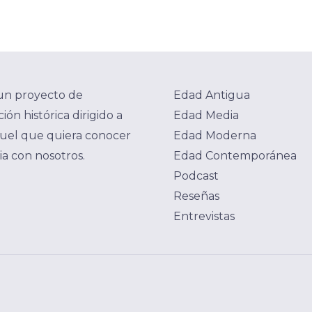
un proyecto de
Edad Antigua
ión histórica dirigido a
Edad Media
uel que quiera conocer
Edad Moderna
ria con nosotros.
Edad Contemporánea
Podcast
Reseñas
Entrevistas