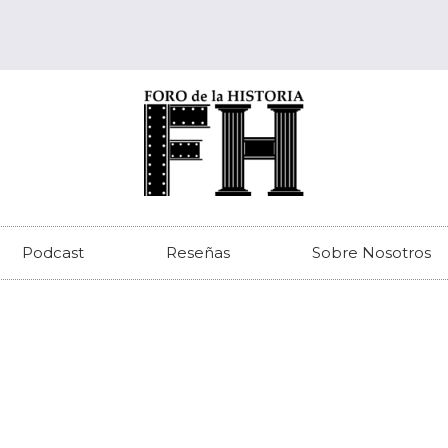
Podcast
Reseñas
Sobre Nosotros