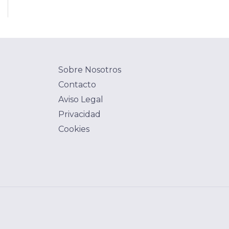
Sobre Nosotros
Contacto
Aviso Legal
Privacidad
Cookies