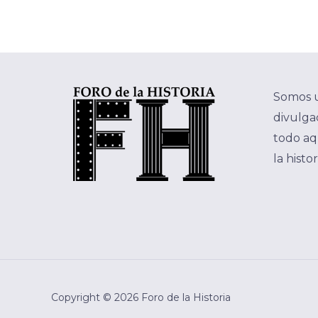
Somos 
divulgac
todo aq
la histo
Copyright © 2026 Foro de la Historia