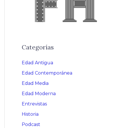
Categorías
Edad Antigua
Edad Contemporánea
Edad Media
Edad Moderna
Entrevistas
Historia
Podcast