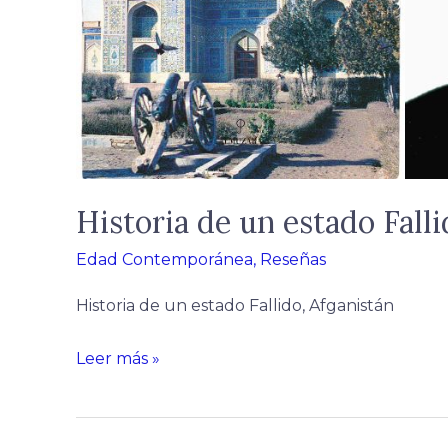
Historia de un estado Falli
Edad Contemporánea
,
Reseñas
Historia de un estado Fallido, Afganistán
Leer más »