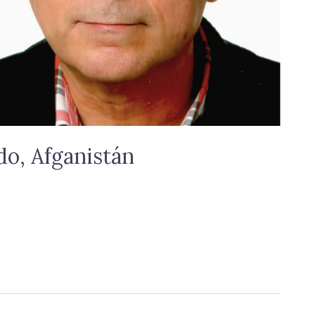
do, Afganistán