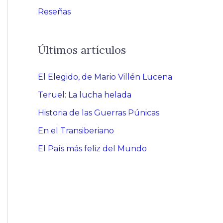
Reseñas
Últimos artículos
El Elegido, de Mario Villén Lucena
Teruel: La lucha helada
Historia de las Guerras Púnicas
En el Transiberiano
El País más feliz del Mundo