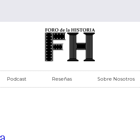
Podcast
Reseñas
Sobre Nosotros
ia