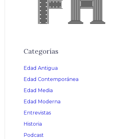
Categorías
Edad Antigua
Edad Contemporánea
Edad Media
Edad Moderna
Entrevistas
Historia
Podcast