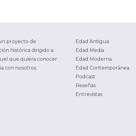
un proyecto de
Edad Antigua
ión histórica dirigido a
Edad Media
uel que quiera conocer
Edad Moderna
ria con nosotros.
Edad Contemporánea
Podcast
Reseñas
Entrevistas