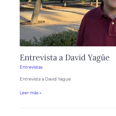
Entrevista a David Yagüe
Entrevistas
Entrevista a David Yagüe
Leer más »