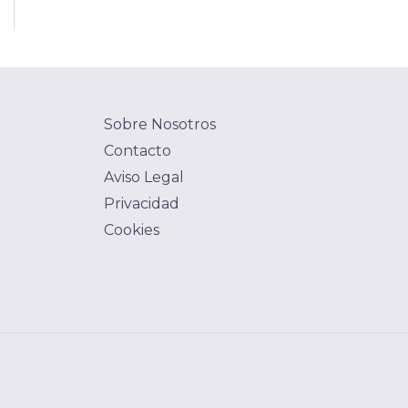
Sobre Nosotros
Contacto
Aviso Legal
Privacidad
Cookies