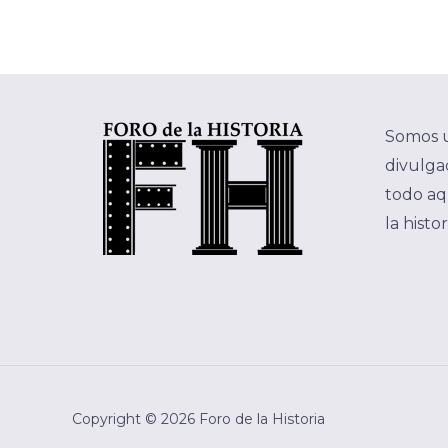
Somos 
divulgac
todo aq
la histo
Copyright © 2026 Foro de la Historia