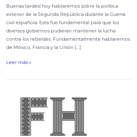
Buenas tardes! hoy hablaremos sobre la política
exterior de la Segunda República durante la Guerra
civil española. Esta fue fundamental para que los
diversos gobiernos pudieran mantener la lucha
contra los rebeldes. Fundamentalmente hablaremos
de México, Francia y la Unión […]
Leer más »