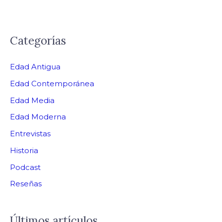
Categorías
Edad Antigua
Edad Contemporánea
Edad Media
Edad Moderna
Entrevistas
Historia
Podcast
Reseñas
Últimos artículos