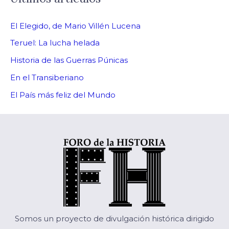
El Elegido, de Mario Villén Lucena
Teruel: La lucha helada
Historia de las Guerras Púnicas
En el Transiberiano
El País más feliz del Mundo
Somos un proyecto de divulgación histórica dirigido