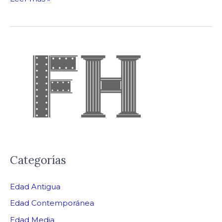
Categorías
Edad Antigua
Edad Contemporánea
Edad Media