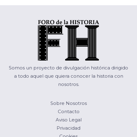
Somos un proyecto de divulgación histórica dirigido
a todo aquel que quiera conocer la historia con
nosotros.
Sobre Nosotros
Contacto
Aviso Legal
Privacidad
Cookies