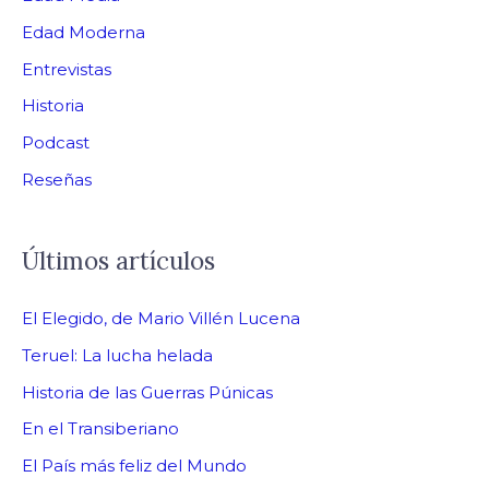
Edad Moderna
Entrevistas
Historia
Podcast
Reseñas
Últimos artículos
El Elegido, de Mario Villén Lucena
Teruel: La lucha helada
Historia de las Guerras Púnicas
En el Transiberiano
El País más feliz del Mundo