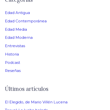
Edad Antigua
Edad Contemporánea
Edad Media
Edad Moderna
Entrevistas
Historia
Podcast
Reseñas
Últimos artículos
El Elegido, de Mario Villén Lucena