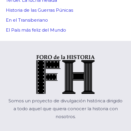
Teruel: La lucha helada
Historia de las Guerras Púnicas
En el Transiberiano
El País más feliz del Mundo
Somos un proyecto de divulgación histórica dirigido
a todo aquel que quiera conocer la historia con
nosotros.