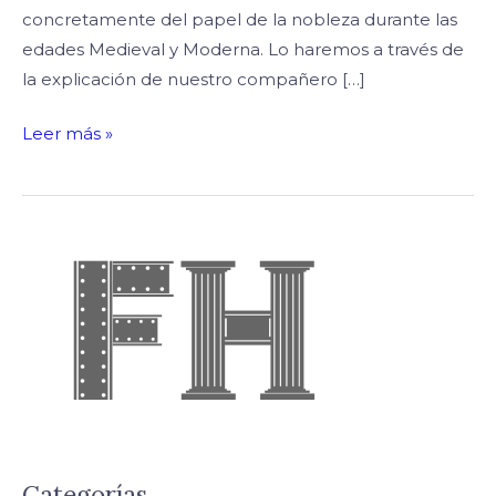
concretamente del papel de la nobleza durante las
edades Medieval y Moderna. Lo haremos a través de
la explicación de nuestro compañero […]
Leer más »
Categorías