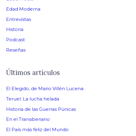
Edad Moderna
Entrevistas
Historia
Podcast
Reseñas
Últimos artículos
El Elegido, de Mario Villén Lucena
Teruel: La lucha helada
Historia de las Guerras Púnicas
En el Transiberiano
El País más feliz del Mundo