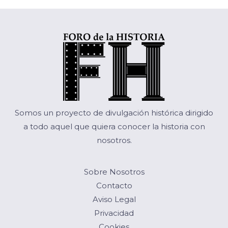
Somos un proyecto de divulgación histórica dirigido
a todo aquel que quiera conocer la historia con
nosotros.
Sobre Nosotros
Contacto
Aviso Legal
Privacidad
Cookies