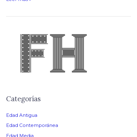
Categorías
Edad Antigua
Edad Contemporánea
Edad Media