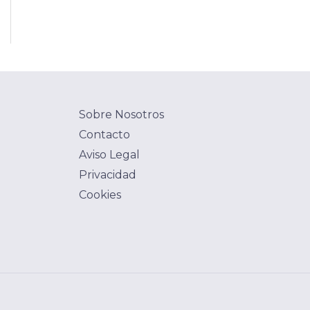
Sobre Nosotros
Contacto
Aviso Legal
Privacidad
Cookies