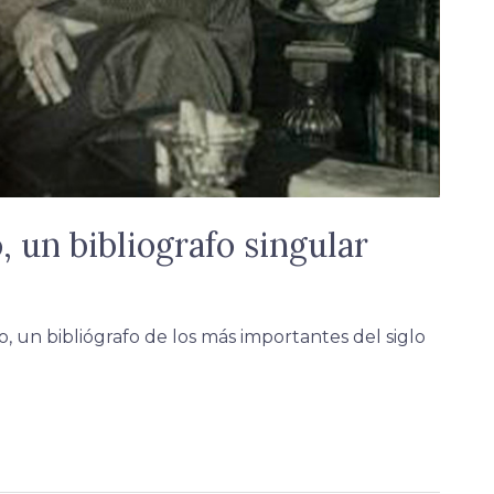
 un bibliografo singular
un bibliógrafo de los más importantes del siglo