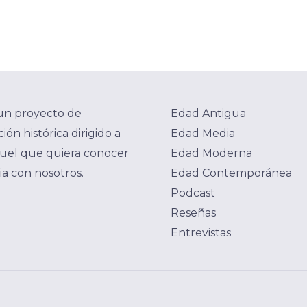
un proyecto de
Edad Antigua
ión histórica dirigido a
Edad Media
uel que quiera conocer
Edad Moderna
ria con nosotros.
Edad Contemporánea
Podcast
Reseñas
Entrevistas