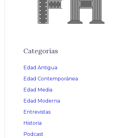
Categorías
Edad Antigua
Edad Contemporánea
Edad Media
Edad Moderna
Entrevistas
Historia
Podcast