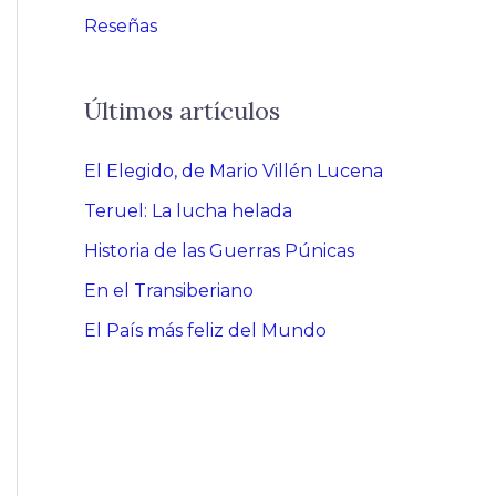
Reseñas
Últimos artículos
El Elegido, de Mario Villén Lucena
Teruel: La lucha helada
Historia de las Guerras Púnicas
En el Transiberiano
El País más feliz del Mundo