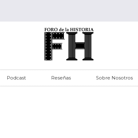
Podcast
Reseñas
Sobre Nosotros