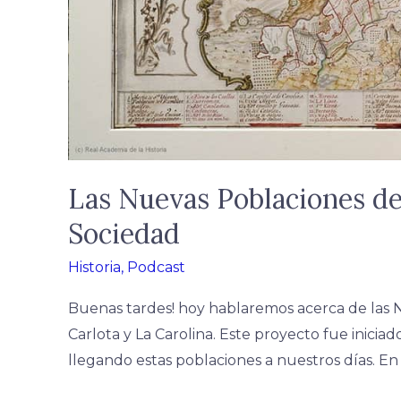
Las Nuevas Poblaciones de
Sociedad
Historia
,
Podcast
Buenas tardes! hoy hablaremos acerca de las N
Carlota y La Carolina. Este proyecto fue iniciad
llegando estas poblaciones a nuestros días. En 