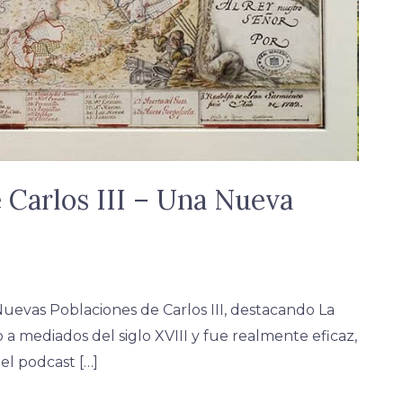
 Carlos III – Una Nueva
uevas Poblaciones de Carlos III, destacando La
o a mediados del siglo XVIII y fue realmente eficaz,
el podcast […]