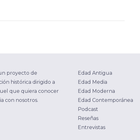
un proyecto de
Edad Antigua
ión histórica dirigido a
Edad Media
uel que quiera conocer
Edad Moderna
ria con nosotros.
Edad Contemporánea
Podcast
Reseñas
Entrevistas