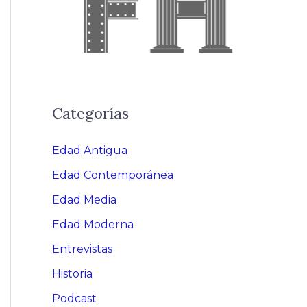
Categorías
Edad Antigua
Edad Contemporánea
Edad Media
Edad Moderna
Entrevistas
Historia
Podcast