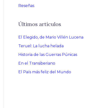
Reseñas
Últimos artículos
El Elegido, de Mario Villén Lucena
Teruel: La lucha helada
Historia de las Guerras Púnicas
En el Transiberiano
El País más feliz del Mundo