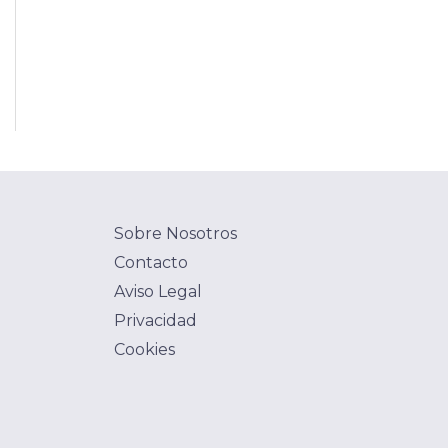
Sobre Nosotros
Contacto
Aviso Legal
Privacidad
Cookies