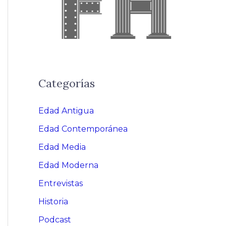
Categorías
Edad Antigua
Edad Contemporánea
Edad Media
Edad Moderna
Entrevistas
Historia
Podcast