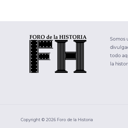
Somos 
divulgac
todo aq
la histo
Copyright © 2026 Foro de la Historia