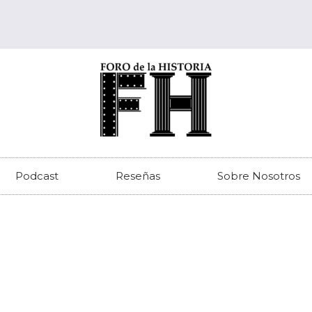
Podcast
Reseñas
Sobre Nosotros