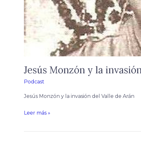
Jesús Monzón y la invasión
Podcast
Jesús Monzón y la invasión del Valle de Arán
Leer más »