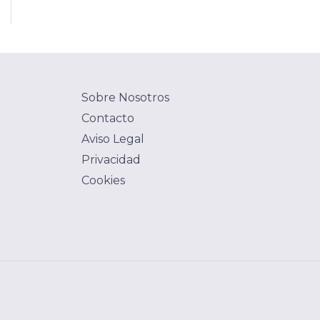
Sobre Nosotros
Contacto
Aviso Legal
Privacidad
Cookies