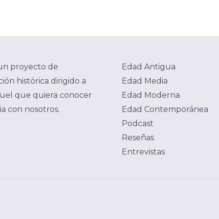
un proyecto de
Edad Antigua
ión histórica dirigido a
Edad Media
uel que quiera conocer
Edad Moderna
ria con nosotros.
Edad Contemporánea
Podcast
Reseñas
Entrevistas