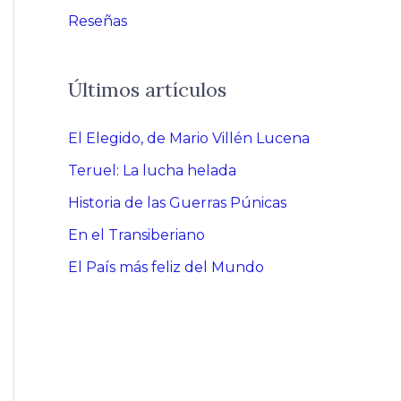
Reseñas
Últimos artículos
El Elegido, de Mario Villén Lucena
Teruel: La lucha helada
Historia de las Guerras Púnicas
En el Transiberiano
El País más feliz del Mundo