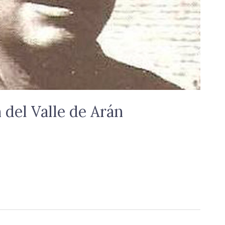
 del Valle de Arán