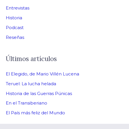
Entrevistas
Historia
Podcast
Reseñas
Últimos artículos
El Elegido, de Mario Villén Lucena
Teruel: La lucha helada
Historia de las Guerras Púnicas
En el Transiberiano
El País más feliz del Mundo