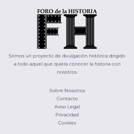
Somos un proyecto de divulgación histórica dirigido
a todo aquel que quiera conocer la historia con
nosotros.
Sobre Nosotros
Contacto
Aviso Legal
Privacidad
Cookies