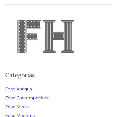
Categorías
Edad Antigua
Edad Contemporánea
Edad Media
Edad Moderna