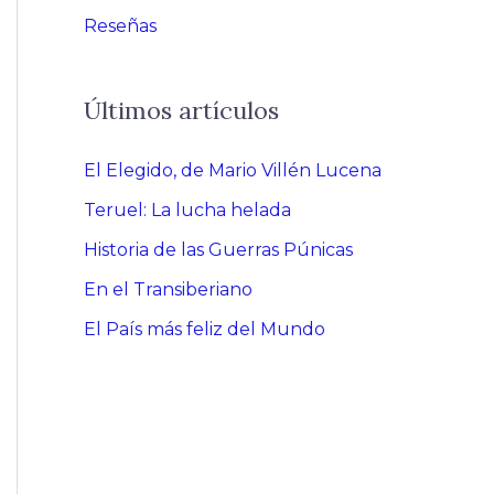
Reseñas
Últimos artículos
El Elegido, de Mario Villén Lucena
Teruel: La lucha helada
Historia de las Guerras Púnicas
En el Transiberiano
El País más feliz del Mundo