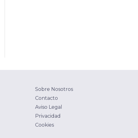
Sobre Nosotros
Contacto
Aviso Legal
Privacidad
Cookies