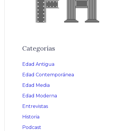
Categorías
Edad Antigua
Edad Contemporánea
Edad Media
Edad Moderna
Entrevistas
Historia
Podcast