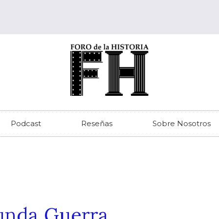
Podcast
Reseñas
Sobre Nosotros
gunda Guerra