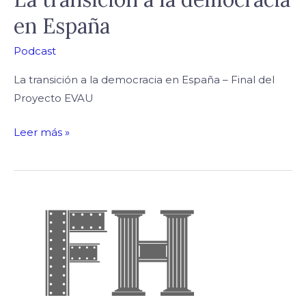
en España
Podcast
La transición a la democracia en España – Final del
Proyecto EVAU
Leer más »