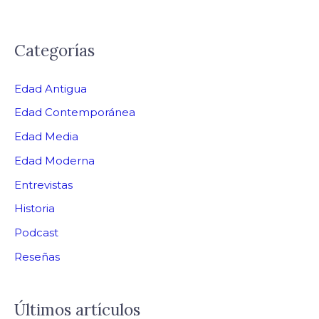
Categorías
Edad Antigua
Edad Contemporánea
Edad Media
Edad Moderna
Entrevistas
Historia
Podcast
Reseñas
Últimos artículos