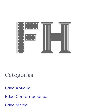
Categorías
Edad Antigua
Edad Contemporánea
Edad Media