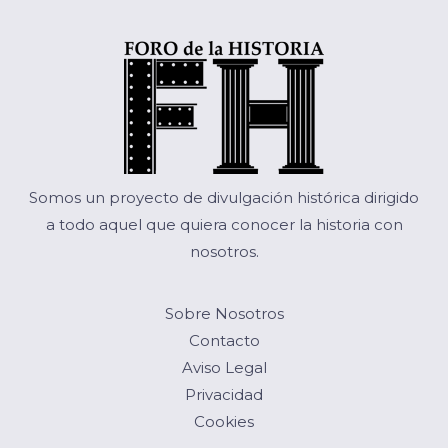
Somos un proyecto de divulgación histórica dirigido
a todo aquel que quiera conocer la historia con
nosotros.
Sobre Nosotros
Contacto
Aviso Legal
Privacidad
Cookies