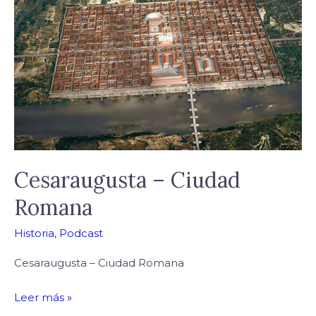
Ciudad
Romana
Cesaraugusta – Ciudad
Romana
Historia
,
Podcast
Cesaraugusta – Ciudad Romana
Leer más »