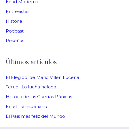
Edad Moderna
Entrevistas
Historia
Podcast
Reseñas
Últimos artículos
El Elegido, de Mario Villén Lucena
Teruel: La lucha helada
Historia de las Guerras Púnicas
En el Transiberiano
El País más feliz del Mundo