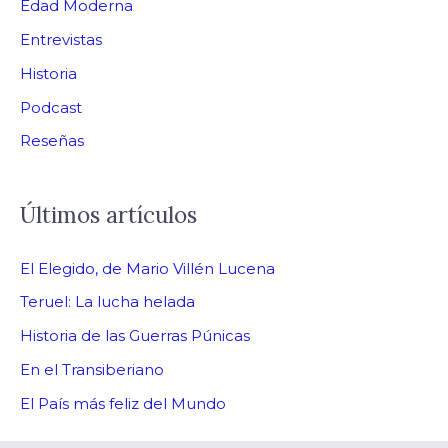
Edad Moderna
Entrevistas
Historia
Podcast
Reseñas
Últimos artículos
El Elegido, de Mario Villén Lucena
Teruel: La lucha helada
Historia de las Guerras Púnicas
En el Transiberiano
El País más feliz del Mundo