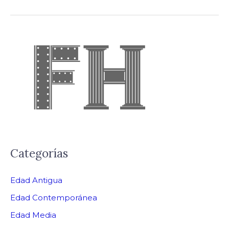
Categorías
Edad Antigua
Edad Contemporánea
Edad Media