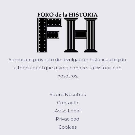
Somos un proyecto de divulgación histórica dirigido
a todo aquel que quiera conocer la historia con
nosotros.
Sobre Nosotros
Contacto
Aviso Legal
Privacidad
Cookies