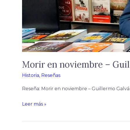
Morir en noviembre – Gui
Historia
,
Reseñas
Reseña: Morir en noviembre – Guillermo Galv
Leer más »