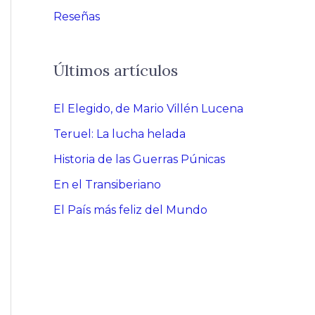
Reseñas
Últimos artículos
El Elegido, de Mario Villén Lucena
Teruel: La lucha helada
Historia de las Guerras Púnicas
En el Transiberiano
El País más feliz del Mundo