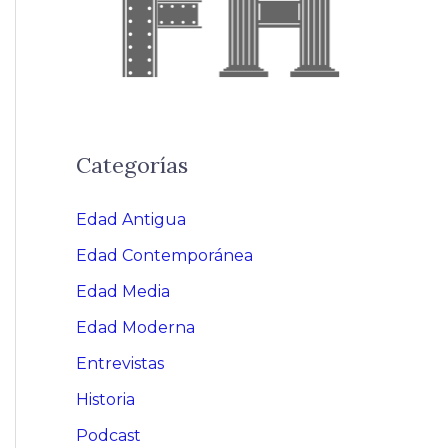
Categorías
Edad Antigua
Edad Contemporánea
Edad Media
Edad Moderna
Entrevistas
Historia
Podcast