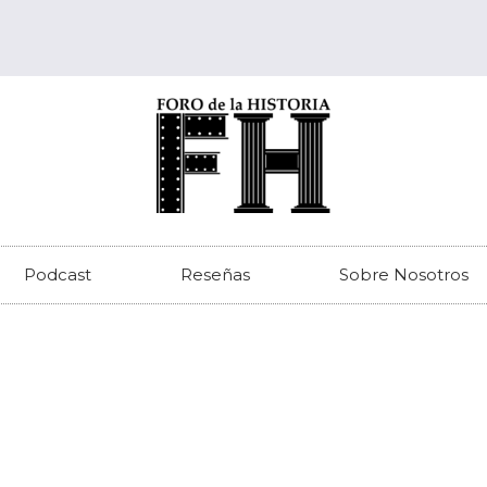
Podcast
Reseñas
Sobre Nosotros