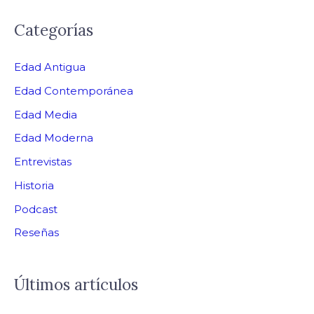
Categorías
Edad Antigua
Edad Contemporánea
Edad Media
Edad Moderna
Entrevistas
Historia
Podcast
Reseñas
Últimos artículos