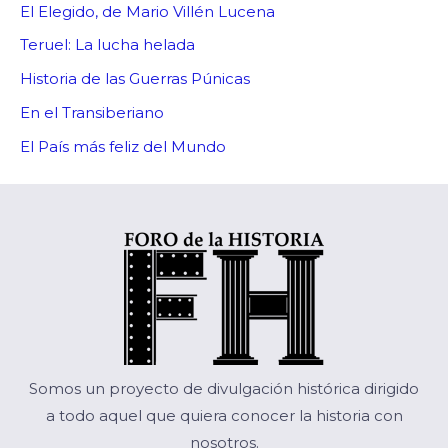
El Elegido, de Mario Villén Lucena
Teruel: La lucha helada
Historia de las Guerras Púnicas
En el Transiberiano
El País más feliz del Mundo
Somos un proyecto de divulgación histórica dirigido
a todo aquel que quiera conocer la historia con
nosotros.