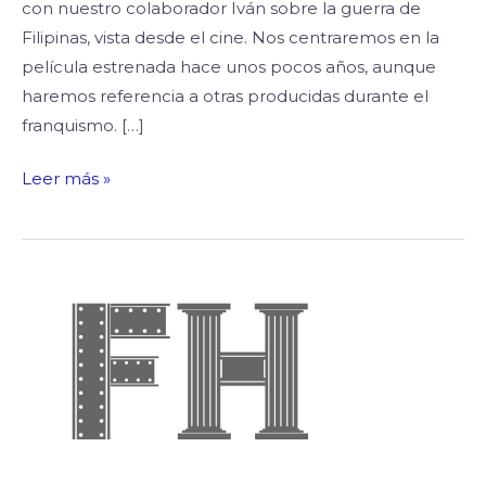
con nuestro colaborador Iván sobre la guerra de
Filipinas, vista desde el cine. Nos centraremos en la
película estrenada hace unos pocos años, aunque
haremos referencia a otras producidas durante el
franquismo. […]
Leer más »